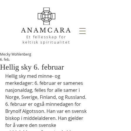
ANAMCARA
Et fellesskap for
keltisk spiritualitet
Mecky Wohlenberg
6. feb.
Hellig sky 6. februar
Hellig sky med minne- og 
merkedager: 6. februar er samenes 
nasjonaldag, felles for alle samer i 
Norge, Sverige, Finland, og Russland. 
6. februar er også minnedagen for 
Brynolf Algotsson. Han var en svensk 
biskop i middelalderen. Han gjelder 
for å være den svenske 