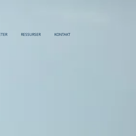
ETER
RESSURSER
KONTAKT