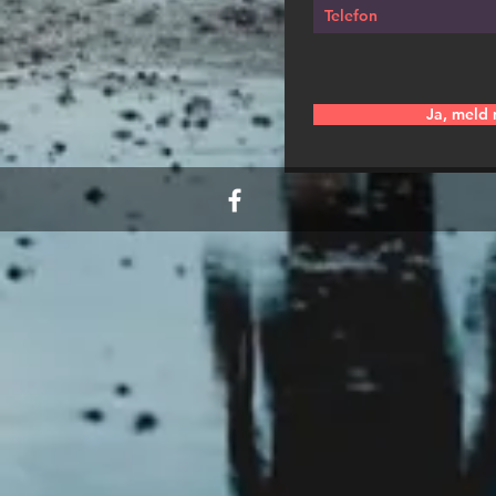
Ja, meld 