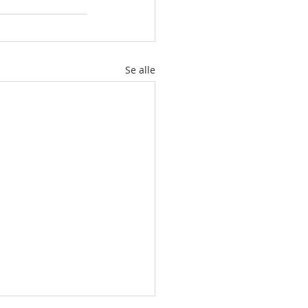
Se alle