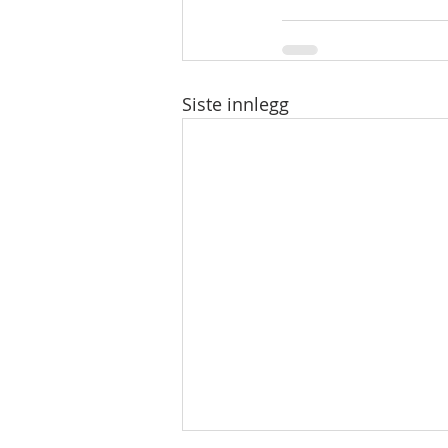
Siste innlegg