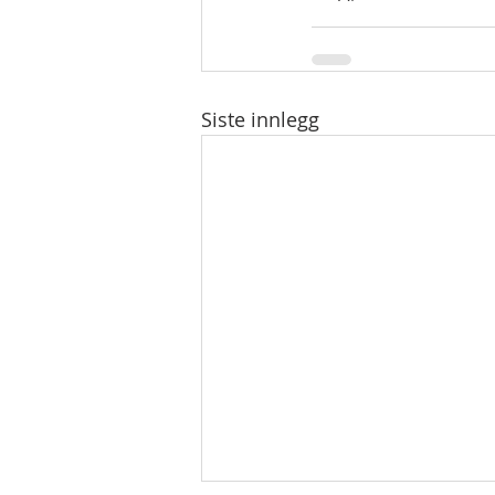
Siste innlegg