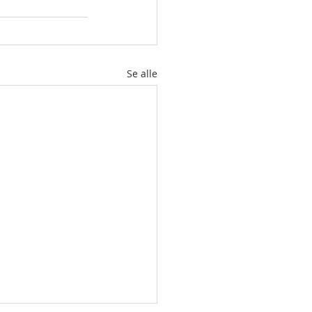
Se alle