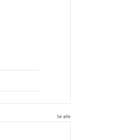
Se alle