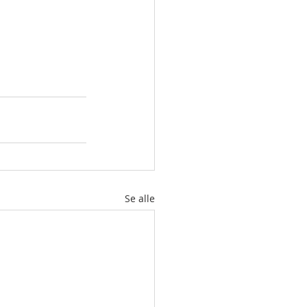
Se alle