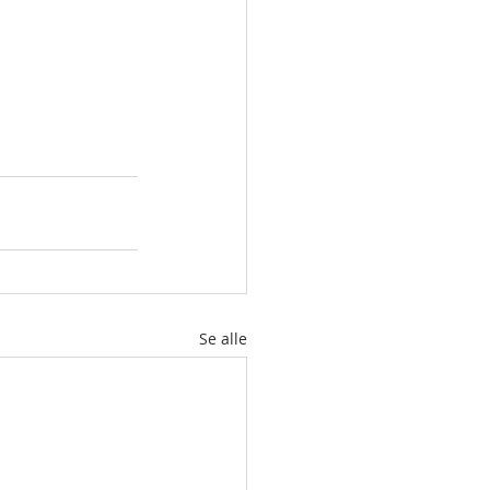
Se alle