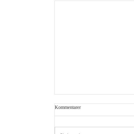
Kommentarer