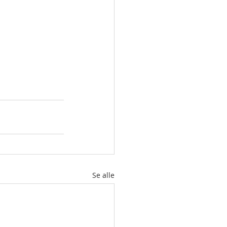
Se alle