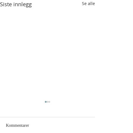
Siste innlegg
Se alle
Kommentarer