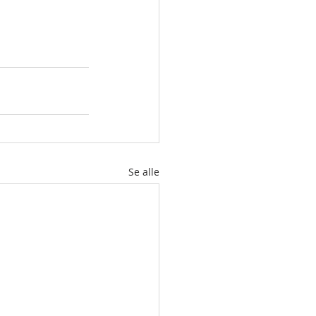
Se alle