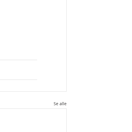
Se alle