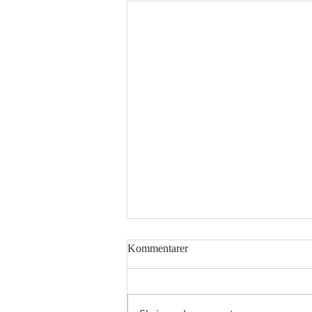
Kommentarer