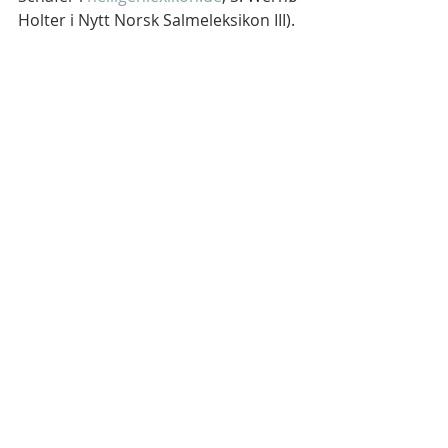
Holter i Nytt Norsk Salmeleksikon III).