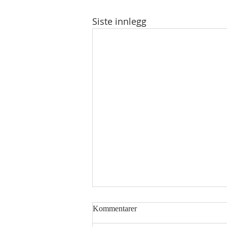
Siste innlegg
Kommentarer