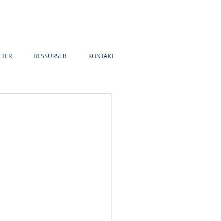
ETER
RESSURSER
KONTAKT