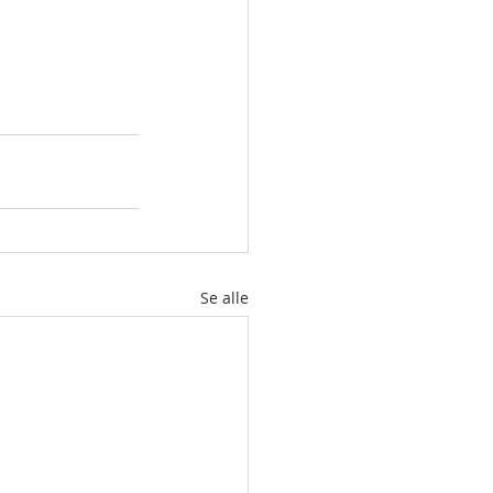
Se alle