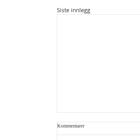
Siste innlegg
Kommentarer