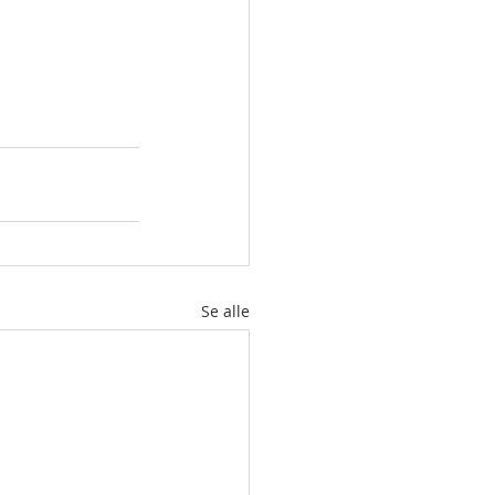
Se alle