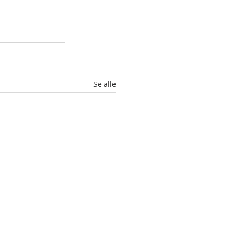
Se alle