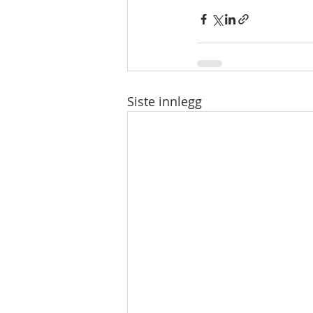
Siste innlegg