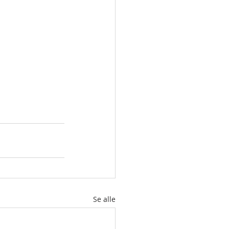
Se alle