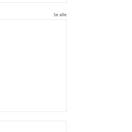
Se alle