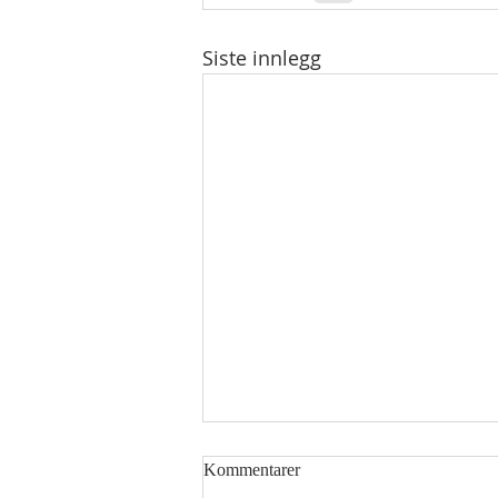
Siste innlegg
Kommentarer