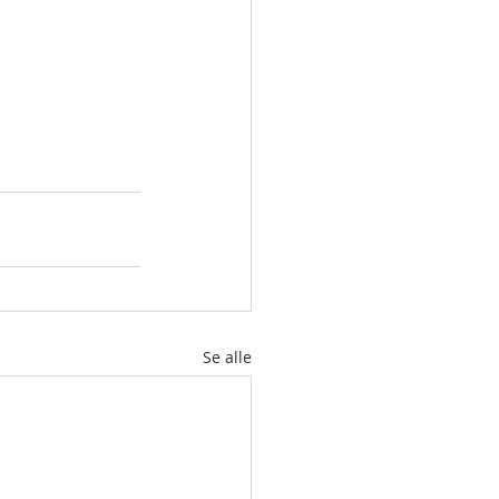
Se alle