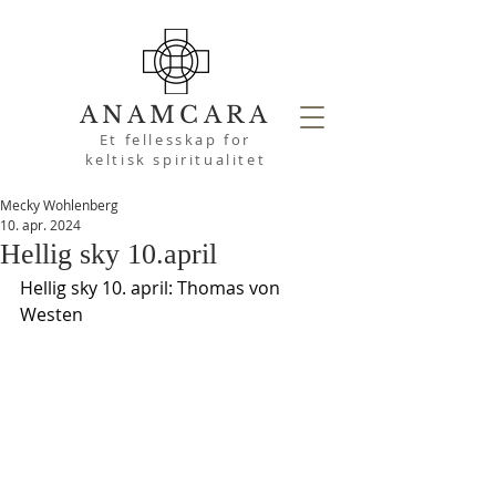
ANAMCARA
Et fellesskap for
keltisk spiritualitet
Mecky Wohlenberg
10. apr. 2024
Hellig sky 10.april
Hellig sky 10. april: Thomas von 
Westen 