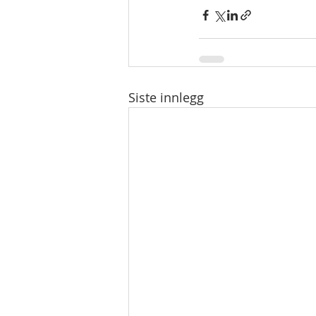
Siste innlegg