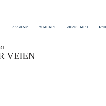
ANAMCARA
VEIMERKENE
ARRANGEMENT
NYH
021
R VEIEN