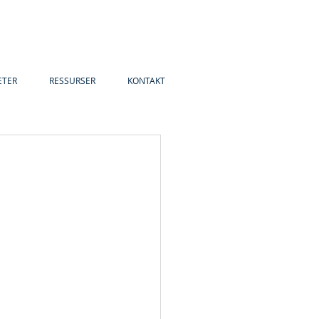
ETER
RESSURSER
KONTAKT