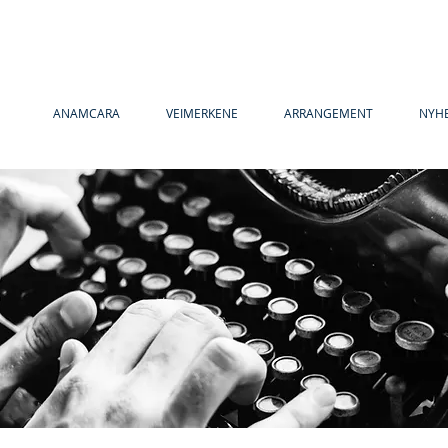
ANAMCARA
VEIMERKENE
ARRANGEMENT
NYH