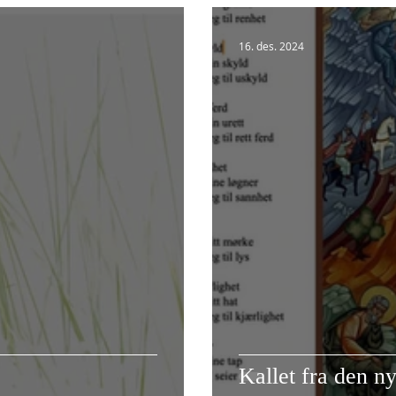
16. des. 2024
Kallet fra den n