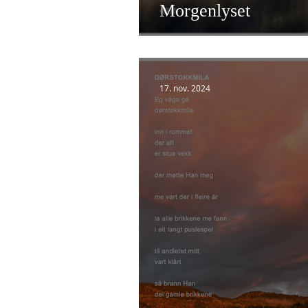
Morgenlyset
17. nov. 2024