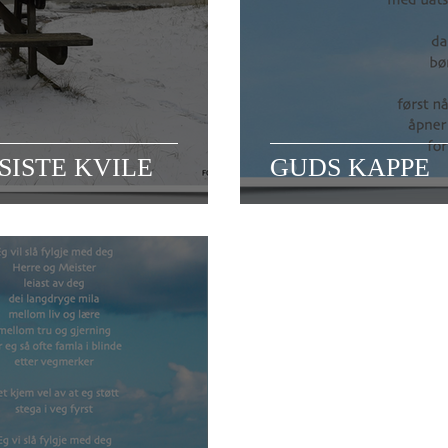
SISTE KVILE
GUDS KAPPE