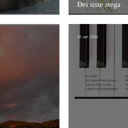
Dei siste stega
30. apr. 2024