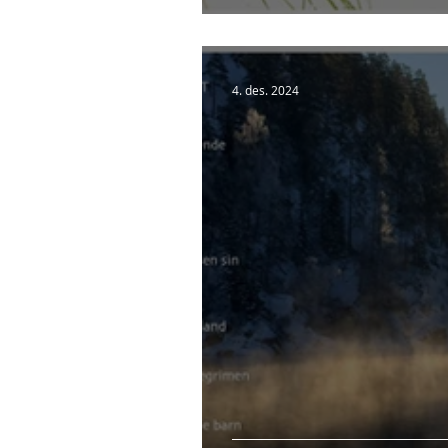
4. des. 2024