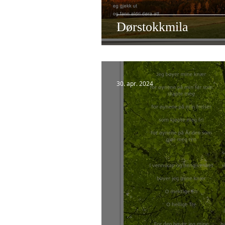
Dørstokkmila
30. apr. 2024