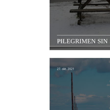
PILEGRIMEN SIN 
27. okt. 2021