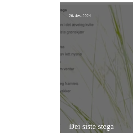
26. des. 2024
Dei siste stega