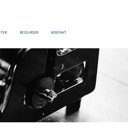
ETER
RESSURSER
KONTAKT