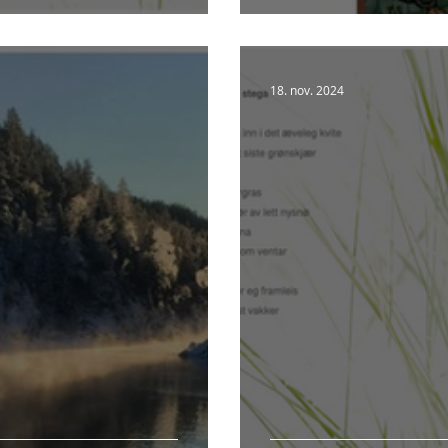
18. nov. 2024