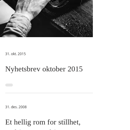
31. okt. 2015
Nyhetsbrev oktober 2015
31. des. 2008
Et hellig rom for stillhet,