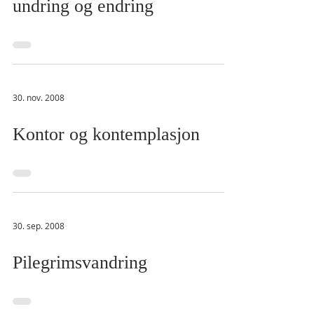
undring og endring
30. nov. 2008
Kontor og kontemplasjon
30. sep. 2008
Pilegrimsvandring