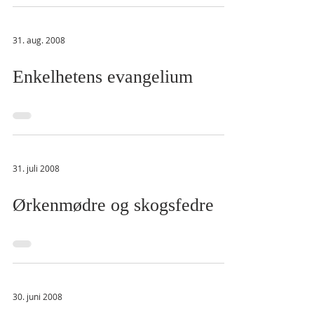
31. aug. 2008
Enkelhetens evangelium
31. juli 2008
Ørkenmødre og skogsfedre
30. juni 2008