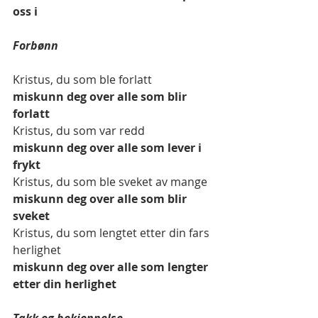
oss i
Forbønn 
Kristus, du som ble forlatt 
miskunn deg over alle som blir 
forlatt 
Kristus, du som var redd 
miskunn deg over alle som lever i 
frykt 
Kristus, du som ble sveket av mange 
miskunn deg over alle som blir 
sveket 
Kristus, du som lengtet etter din fars 
herlighet 
miskunn deg over alle som lengter 
etter din herlighet 