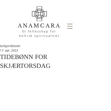
ANAMCARA
Et fellesskap for
keltisk spiritualitet
torbjornkloster
17. apr. 2022
TIDEBØNN FOR
SKJÆRTORSDAG