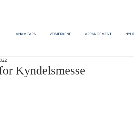
ANAMCARA
VEIMERKENE
ARRANGEMENT
NYH
2022
for Kyndelsmesse