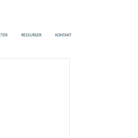
ETER
RESSURSER
KONTAKT