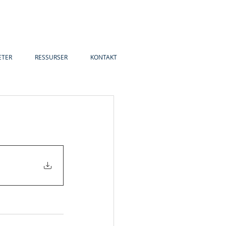
ETER
RESSURSER
KONTAKT