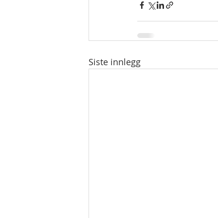
Siste innlegg